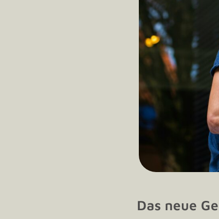
Das neue Ge