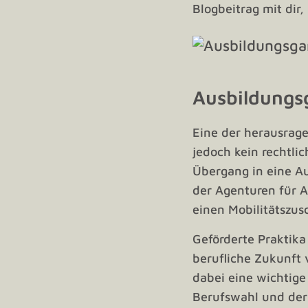
Blogbeitrag mit dir,
Ausbildungs
Eine der herausrage
jedoch kein rechtli
Übergang in eine Au
der Agenturen für A
einen Mobilitätszus
Geförderte Praktika
berufliche Zukunft 
dabei eine wichtige
Berufswahl und der