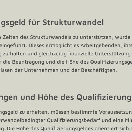
ngsgeld für Strukturwandel
Zeiten des Strukturwandels zu unterstützen, wurde
 eingeführt. Dieses ermöglicht es Arbeitgebenden, ihr
 zu halten und gleichzeitig finanzielle Unterstützung 
 die Beantragung und die Höhe des Qualifizierungsge
nissen der Unternehmen und der Beschäftigten.
ngen und Höhe des Qualifizierung
ngsgeld zu erhalten, müssen bestimmte Voraussetzung
turwandelbedingter Qualifizierungsbedarf und eine M
g. Die Höhe des Qualifizierungsgeldes orientiert sich 