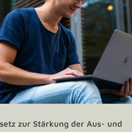
setz zur Stärkung der Aus- und