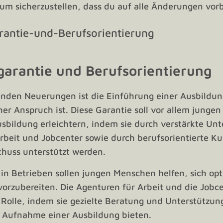
 um sicherzustellen, dass du auf alle Änderungen vorbe
garantie und Berufsorientierung
nden Neuerungen ist die Einführung einer Ausbildun
cher Anspruch ist. Diese Garantie soll vor allem jung
sbildung erleichtern, indem sie durch verstärkte Unt
rbeit und Jobcenter sowie durch berufsorientierte Ku
chuss unterstützt werden.
 in Betrieben sollen jungen Menschen helfen, sich opt
vorzubereiten. Die Agenturen für Arbeit und die Jo
 Rolle, indem sie gezielte Beratung und Unterstützun
 Aufnahme einer Ausbildung bieten.