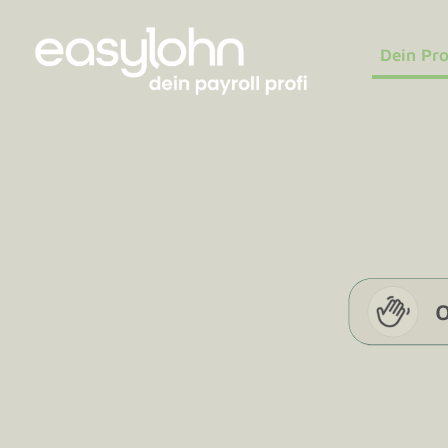
Dein Pro