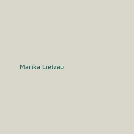
Marika Lietzau