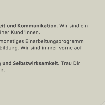
it und Kommunikation.
Wir sind ein
iner Kund*innen.
monatiges Einarbeitungsprogramm
tbildung. Wir sind immer vorne auf
 und Selbstwirksamkeit.
Trau Dir
n.