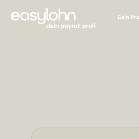
Dein Pro