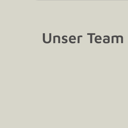
Unser Team