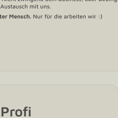
 Austausch mit uns.
tter Mensch.
Nur für die arbeiten wir :)
Profi