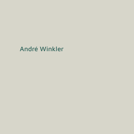
André Winkler