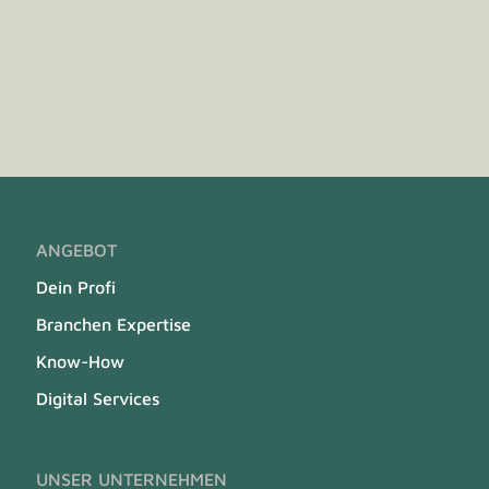
ANGEBOT
Dein Profi
Branchen Expertise
Know-How
Digital Services
UNSER UNTERNEHMEN