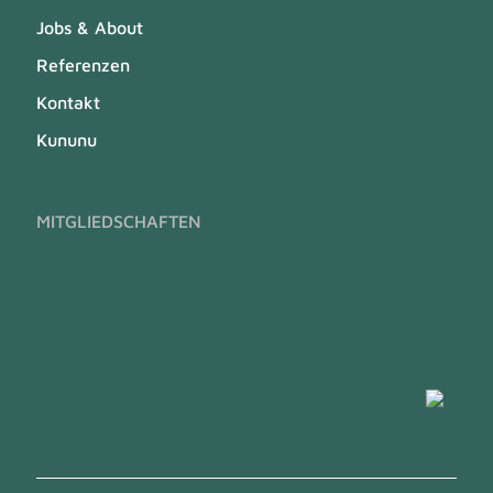
Jobs & About
Referenzen
Kontakt
Kununu
MITGLIEDSCHAFTEN