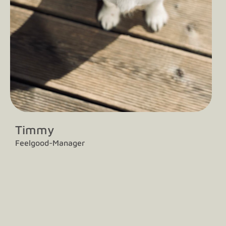
Timmy
Feelgood-Manager