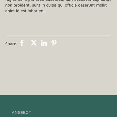
non proident, sunt in culpa qui officia deserunt mollit
anim id est laborum.
Share
ANGEBOT