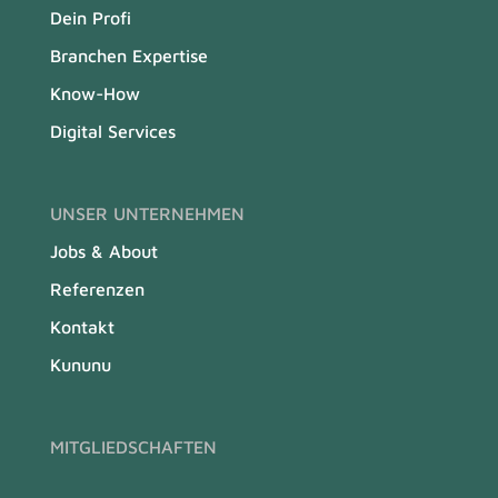
Dein Profi
Branchen Expertise
Know-How
Digital Services
UNSER UNTERNEHMEN
Jobs & About
Referenzen
Kontakt
Kununu
MITGLIEDSCHAFTEN