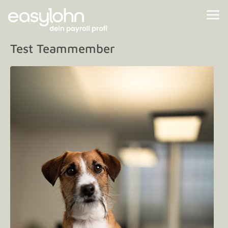
Test Teammember