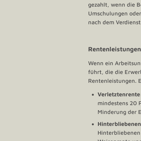
gezahlt, wenn die 
Umschulungen oder 
nach dem Verdienst
Rentenleistungen
Wenn ein Arbeitsun
führt, die die Erwe
Rentenleistungen. E
Verletztenrente
mindestens 20 P
Minderung der E
Hinterbliebenen
Hinterbliebenen