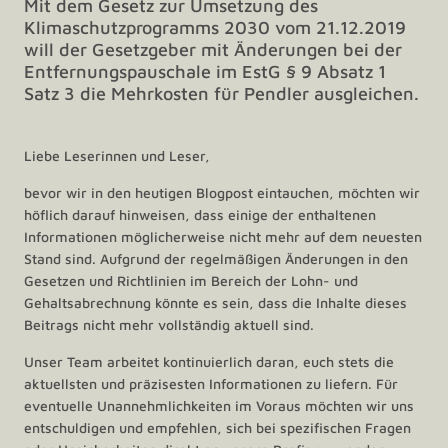
Mit dem Gesetz zur Umsetzung des
Klimaschutzprogramms 2030 vom 21.12.2019
will der Gesetzgeber mit Änderungen bei der
Entfernungspauschale im EstG § 9 Absatz 1
Satz 3 die Mehrkosten für Pendler ausgleichen.
Liebe Leserinnen und Leser,
bevor wir in den heutigen Blogpost eintauchen, möchten wir
höflich darauf hinweisen, dass einige der enthaltenen
Informationen möglicherweise nicht mehr auf dem neuesten
Stand sind. Aufgrund der regelmäßigen Änderungen in den
Gesetzen und Richtlinien im Bereich der Lohn- und
Gehaltsabrechnung könnte es sein, dass die Inhalte dieses
Beitrags nicht mehr vollständig aktuell sind.
Unser Team arbeitet kontinuierlich daran, euch stets die
aktuellsten und präzisesten Informationen zu liefern. Für
eventuelle Unannehmlichkeiten im Voraus möchten wir uns
entschuldigen und empfehlen, sich bei spezifischen Fragen