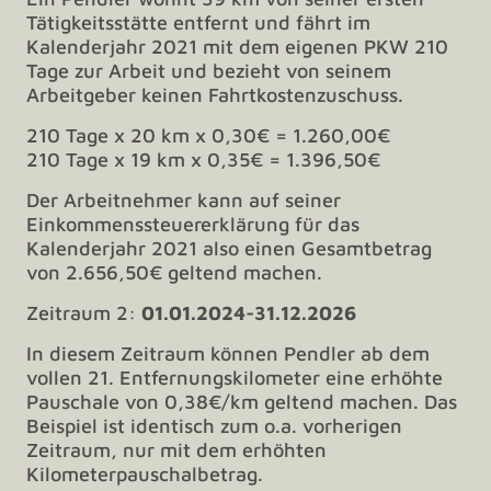
Tätigkeitsstätte entfernt und fährt im
Kalenderjahr 2021 mit dem eigenen PKW 210
Tage zur Arbeit und bezieht von seinem
Arbeitgeber keinen Fahrtkostenzuschuss.
210 Tage x 20 km x 0,30€ = 1.260,00€
210 Tage x 19 km x 0,35€ = 1.396,50€
Der Arbeitnehmer kann auf seiner
Einkommenssteuererklärung für das
Kalenderjahr 2021 also einen Gesamtbetrag
von 2.656,50€ geltend machen.
Zeitraum 2:
01.01.2024-31.12.2026
In diesem Zeitraum können Pendler ab dem
vollen 21. Entfernungskilometer eine erhöhte
Pauschale von 0,38€/km geltend machen. Das
Beispiel ist identisch zum o.a. vorherigen
Zeitraum, nur mit dem erhöhten
Kilometerpauschalbetrag.