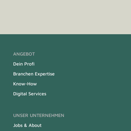
ANGEBOT
Dein Profi
Branchen Expertise
Know-How
Digital Services
UNSER UNTERNEHMEN
Jobs & About