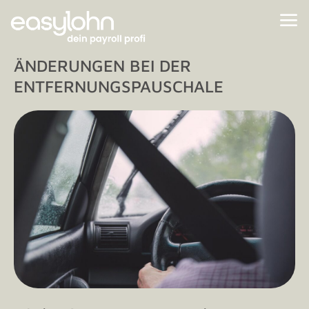
ÄNDERUNGEN BEI DER
ENTFERNUNGSPAUSCHALE