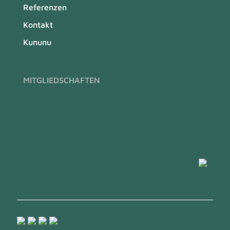
Referenzen
Kontakt
Kununu
MITGLIEDSCHAFTEN