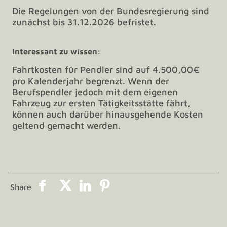
Die Regelungen von der Bundesregierung sind
zunächst bis 31.12.2026 befristet.
Interessant zu wissen:
Fahrtkosten für Pendler sind auf 4.500,00€
pro Kalenderjahr begrenzt. Wenn der
Berufspendler jedoch mit dem eigenen
Fahrzeug zur ersten Tätigkeitsstätte fährt,
können auch darüber hinausgehende Kosten
geltend gemacht werden.
Share