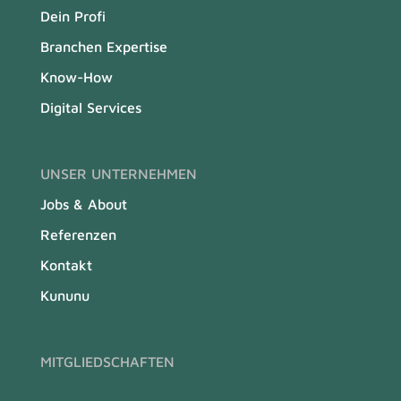
Dein Profi
Branchen Expertise
Know-How
Digital Services
UNSER UNTERNEHMEN
Jobs & About
Referenzen
Kontakt
Kununu
MITGLIEDSCHAFTEN