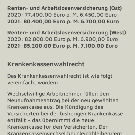
Renten- und Arbeitslosenversicherung (Ost)
2020: 77.400,00 Euro p. M. 6.450,00 Euro
2021: 80.400,00 Euro p. M. 6.700,00 Euro
Renten- und Arbeitslosenversicherung (West)
2020: 82.800,00 Euro p. M. 6.900,00 Euro
2021: 85.200,00 Euro p. M. 7.100,00 Euro
Krankenkassenwahlrecht
Das Krankenkassenwahlrecht ist wie folgt
vereinfacht worden:
Wechselwillige Arbeitnehmer füllen den
Neuaufnahmeantrag bei der neu gewählten
Krankenkasse aus. Die Kündigung des
Versicherten bei der bisherigen Krankenkasse
entfällt – das übernimmt die neue
Krankenkasse für den Versicherten. Der
Krankenkassenwechsel bei gleichbleibendem