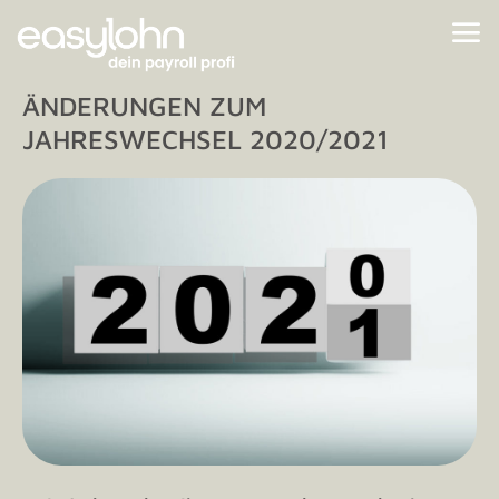
ÄNDERUNGEN ZUM
JAHRESWECHSEL 2020/2021