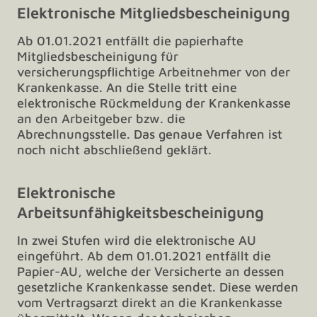
Elektronische Mitgliedsbescheinigung
Ab 01.01.2021 entfällt die papierhafte
Mitgliedsbescheinigung für
versicherungspflichtige Arbeitnehmer von der
Krankenkasse. An die Stelle tritt eine
elektronische Rückmeldung der Krankenkasse
an den Arbeitgeber bzw. die
Abrechnungsstelle. Das genaue Verfahren ist
noch nicht abschließend geklärt.
Elektronische
Arbeitsunfähigkeitsbescheinigung
In zwei Stufen wird die elektronische AU
eingeführt. Ab dem 01.01.2021 entfällt die
Papier-AU, welche der Versicherte an dessen
gesetzliche Krankenkasse sendet. Diese werden
vom Vertragsarzt direkt an die Krankenkasse