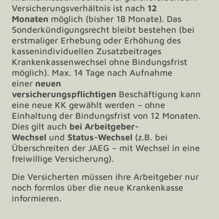
Versicherungsverhältnis ist nach
12
Monaten
möglich (bisher 18 Monate). Das
Sonderkündigungsrecht bleibt bestehen (bei
erstmaliger Erhebung oder Erhöhung des
kassenindividuellen Zusatzbeitrages
Krankenkassenwechsel ohne Bindungsfrist
möglich). Max. 14 Tage nach Aufnahme
einer
neuen
versicherungspflichtigen
Beschäftigung kann
eine neue KK gewählt werden – ohne
Einhaltung der Bindungsfrist von 12 Monaten.
Dies gilt auch
bei Arbeitgeber-
Wechsel
und
Status-Wechsel
(z.B. bei
Überschreiten der JAEG – mit Wechsel in eine
freiwillige Versicherung).
Die Versicherten müssen ihre Arbeitgeber nur
noch formlos über die neue Krankenkasse
informieren.