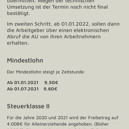
übermittelt. Wegen der technischen
Umsetzung ist der Termin noch nicht final
bestätigt.
Im zweiten Schritt, ab 01.01.2022, sollen dann
die Arbeitgeber über einen elektronischen
Abruf die AU von ihren Arbeitnehmern
erhalten.
Mindestlohn
Der Mindestlohn steigt je Zeitstunde:
Ab 01.01.2021 9,50€
Ab 01.07.2021 9,60€
Steuerklasse II
Für die Jahre 2020 und 2021 wird der Freibetrag auf
4.008€ für Alleinerziehende angehoben. (Bisher