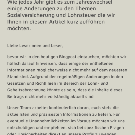
Wie jedes Jahr gibt es zum Jahreswechsel
einige Änderungen zu den Themen
Sozialversicherung und Lohnsteuer die wir
Ihnen in diesem Artikel kurz aufführen
möchten.
Liebe Leserinnen und Leser,
bevor wir in den heutigen Blogpost eintauchen, möchten wir
höflich darauf hinweisen, dass einige der enthaltenen
Informationen möglicherweise nicht mehr auf dem neuesten
Stand sind. Aufgrund der regelmäßigen Änderungen in den
Gesetzen und Richtlinien im Bereich der Lohn- und
Gehaltsabrechnung könnte es sein, dass die Inhalte dieses
Beitrags nicht mehr vollständig aktuell sind.
Unser Team arbeitet kontinuierlich daran, euch stets die
aktuellsten und präzisesten Informationen zu liefern. Für
eventuelle Unannehmlichkeiten im Voraus möchten wir uns
entschuldigen und empfehlen, sich bei spezifischen Fragen
oder Unsicherheiten direkt an unsere Profis zu wenden.