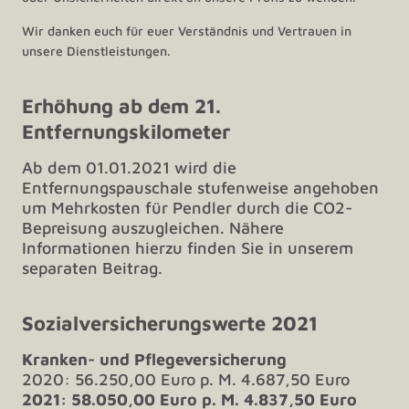
Wir danken euch für euer Verständnis und Vertrauen in
unsere Dienstleistungen.
Erhöhung ab dem 21.
Entfernungskilometer
Ab dem 01.01.2021 wird die
Entfernungspauschale stufenweise angehoben
um Mehrkosten für Pendler durch die CO2-
Bepreisung auszugleichen. Nähere
Informationen hierzu finden Sie in unserem
separaten Beitrag.
Sozialversicherungswerte 2021
Kranken- und Pflegeversicherung
2020: 56.250,00 Euro p. M. 4.687,50 Euro
2021: 58.050,00 Euro p. M. 4.837,50 Euro