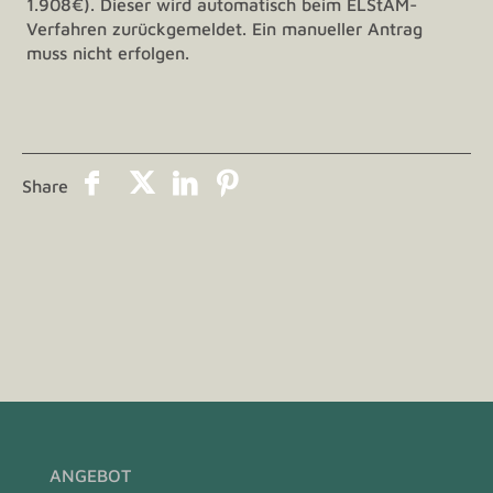
1.908€). Dieser wird automatisch beim ELStAM-
Verfahren zurückgemeldet. Ein manueller Antrag
muss nicht erfolgen.
Share
ANGEBOT