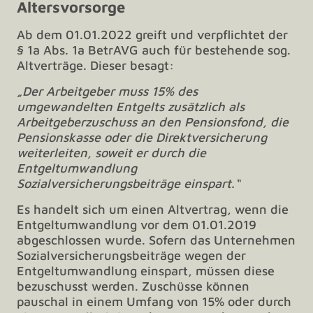
Altersvorsorge
Ab dem 01.01.2022 greift und verpflichtet der
§ 1a Abs. 1a BetrAVG auch für bestehende sog.
Altverträge. Dieser besagt:
„Der Arbeitgeber muss 15% des
umgewandelten Entgelts zusätzlich als
Arbeitgeberzuschuss an den Pensionsfond, die
Pensionskasse oder die Direktversicherung
weiterleiten, soweit er durch die
Entgeltumwandlung
Sozialversicherungsbeiträge einspart.“
Es handelt sich um einen Altvertrag, wenn die
Entgeltumwandlung vor dem 01.01.2019
abgeschlossen wurde. Sofern das Unternehmen
Sozialversicherungsbeiträge wegen der
Entgeltumwandlung einspart, müssen diese
bezuschusst werden. Zuschüsse können
pauschal in einem Umfang von 15% oder durch