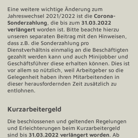
Eine weitere wichtige Änderung zum
Jahreswechsel 2021/2022 ist die
Corona-
Sonderzahlung
, die bis zum
31.03.2022
verlängert
worden ist. Bitte beachte hierzu
unseren separaten Beitrag mit den Hinweisen,
dass z.B. die Sonderzahlung pro
Dienstverhältnis einmalig an die Beschäftigten
gezahlt werden kann und auch Minijobber und
Geschäftsführer diese erhalten können. Dies ist
vor allem so nützlich, weil Arbeitgeber so die
Gelegenheit haben ihren Mitarbeitenden in
dieser herausfordernden Zeit zusätzlich zu
entlohnen.
Kurzarbeitergeld
Die beschlossenen und geltenden Regelungen
und Erleichterungen beim Kurzarbeitergeld
sind bis
31.03.2022 verlängert worden
. Ab