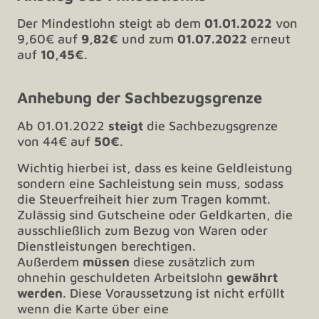
Der Mindestlohn steigt ab dem
01.01.2022
von
9,60€ auf
9,82€
und zum
01.07.2022
erneut
auf
10,45€
.
Anhebung der Sachbezugsgrenze
Ab 01.01.2022
steigt
die Sachbezugsgrenze
von 44€ auf
50€
.
Wichtig hierbei ist, dass es keine Geldleistung
sondern eine Sachleistung sein muss, sodass
die Steuerfreiheit hier zum Tragen kommt.
Zulässig sind Gutscheine oder Geldkarten, die
ausschließlich zum Bezug von Waren oder
Dienstleistungen berechtigen.
Außerdem
müssen
diese zusätzlich zum
ohnehin geschuldeten Arbeitslohn
gewährt
werden
. Diese Voraussetzung ist nicht erfüllt
wenn die Karte über eine