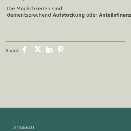
Die Möglichkeiten sind
dementsprechend
Aufstockung
oder
Anteilsfinan
Share
ANGEBOT