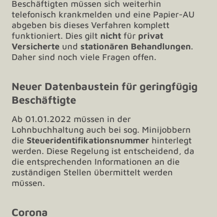
Beschäftigten müssen sich weiterhin
telefonisch krankmelden und eine Papier-AU
abgeben bis dieses Verfahren komplett
funktioniert. Dies gilt
nicht
für
privat
Versicherte
und
stationären Behandlungen
.
Daher sind noch viele Fragen offen.
Neuer Datenbaustein für geringfügig
Beschäftigte
Ab 01.01.2022 müssen in der
Lohnbuchhaltung auch bei sog. Minijobbern
die
Steueridentifikationsnummer
hinterlegt
werden. Diese Regelung ist entscheidend, da
die entsprechenden Informationen an die
zuständigen Stellen übermittelt werden
müssen.
Corona