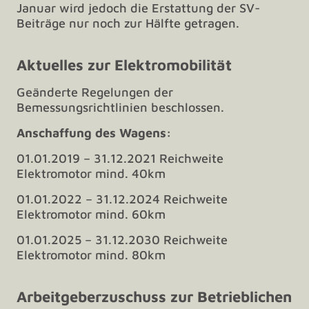
Januar wird jedoch die Erstattung der SV-
Beiträge nur noch zur Hälfte getragen.
Aktuelles zur Elektromobilität
Geänderte Regelungen der
Bemessungsrichtlinien beschlossen.
Anschaffung des Wagens:
01.01.2019 – 31.12.2021 Reichweite
Elektromotor mind. 40km
01.01.2022 – 31.12.2024 Reichweite
Elektromotor mind. 60km
01.01.2025 – 31.12.2030 Reichweite
Elektromotor mind. 80km
Arbeitgeberzuschuss zur Betrieblichen