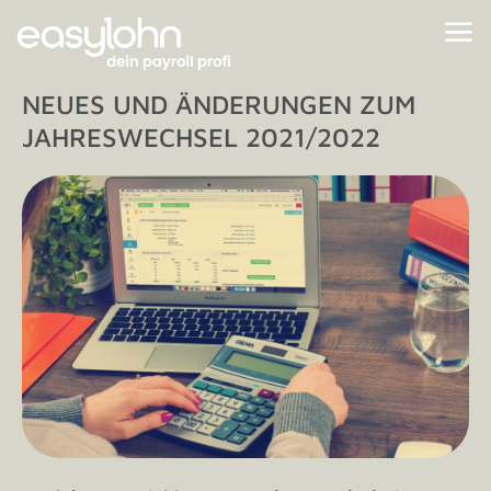
NEUES UND ÄNDERUNGEN ZUM
JAHRESWECHSEL 2021/2022