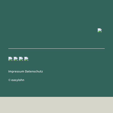
Impressum
Datenschutz
© easylohn