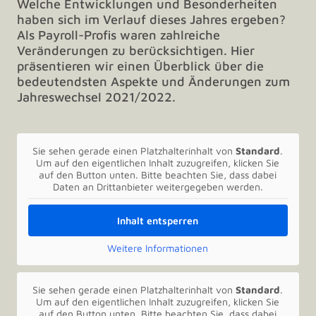
Welche Entwicklungen und Besonderheiten
haben sich im Verlauf dieses Jahres ergeben?
Als Payroll-Profis waren zahlreiche
Veränderungen zu berücksichtigen. Hier
präsentieren wir einen Überblick über die
bedeutendsten Aspekte und Änderungen zum
Jahreswechsel 2021/2022.
Sie sehen gerade einen Platzhalterinhalt von
Standard
.
Um auf den eigentlichen Inhalt zuzugreifen, klicken Sie
auf den Button unten. Bitte beachten Sie, dass dabei
Daten an Drittanbieter weitergegeben werden.
Inhalt entsperren
Weitere Informationen
Sie sehen gerade einen Platzhalterinhalt von
Standard
.
Um auf den eigentlichen Inhalt zuzugreifen, klicken Sie
auf den Button unten. Bitte beachten Sie, dass dabei