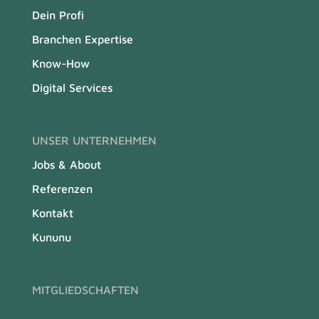
Dein Profi
Branchen Expertise
Know-How
Digital Services
UNSER UNTERNEHMEN
Jobs & About
Referenzen
Kontakt
Kununu
MITGLIEDSCHAFTEN