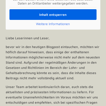
Daten an Drittanbieter weitergegeben werden.
Inhalt entsperren
Weitere Informationen
Liebe Leserinnen und Leser,
bevor wir in den heutigen Blogpost eintauchen, möchten wir
höflich darauf hinweisen, dass einige der enthaltenen
Informationen möglicherweise nicht mehr auf dem neuesten
Stand sind. Aufgrund der regelmäßigen Änderungen in den
Gesetzen und Richtlinien im Bereich der Lohn- und
Gehaltsabrechnung könnte es sein, dass die Inhalte dieses
Beitrags nicht mehr vollständig aktuell sind.
Unser Team arbeitet kontinuierlich daran, euch stets die
aktuellsten und präzisesten Informationen zu liefern. Für
eventuelle Unannehmlichkeiten im Voraus möchten wir uns
entschuldigen und empfehlen, sich bei spezifischen Fragen