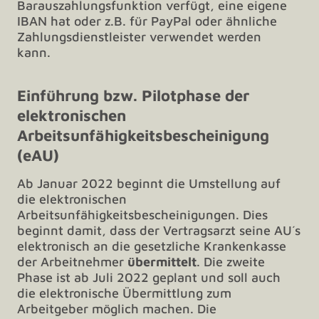
Barauszahlungsfunktion verfügt, eine eigene
IBAN hat oder z.B. für PayPal oder ähnliche
Zahlungsdienstleister verwendet werden
kann.
Einführung bzw. Pilotphase der
elektronischen
Arbeitsunfähigkeitsbescheinigung
(eAU)
Ab Januar 2022 beginnt die Umstellung auf
die elektronischen
Arbeitsunfähigkeitsbescheinigungen. Dies
beginnt damit, dass der Vertragsarzt seine AU´s
elektronisch an die gesetzliche Krankenkasse
der Arbeitnehmer
übermittelt
. Die zweite
Phase ist ab Juli 2022 geplant und soll auch
die elektronische Übermittlung zum
Arbeitgeber möglich machen. Die