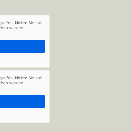
reifen, klicken Sie auf
geben werden.
reifen, klicken Sie auf
geben werden.