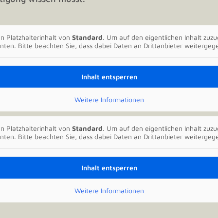
n Platzhalterinhalt von
Standard
. Um auf den eigentlichen Inhalt zuzug
nten. Bitte beachten Sie, dass dabei Daten an Drittanbieter weiterge
Inhalt entsperren
Weitere Informationen
n Platzhalterinhalt von
Standard
. Um auf den eigentlichen Inhalt zuzug
nten. Bitte beachten Sie, dass dabei Daten an Drittanbieter weiterge
Inhalt entsperren
Weitere Informationen