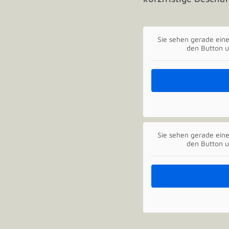
Sie sehen gerade eine
den Button u
Sie sehen gerade eine
den Button u