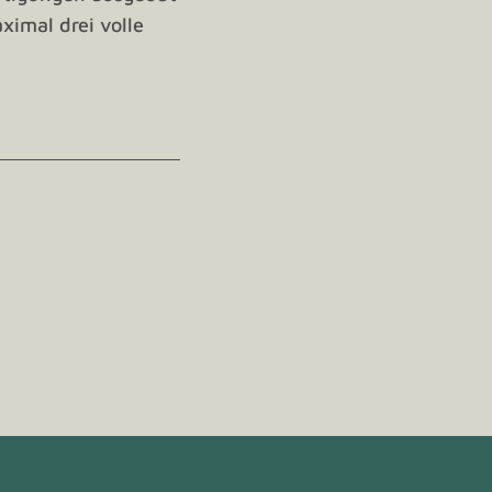
imal drei volle