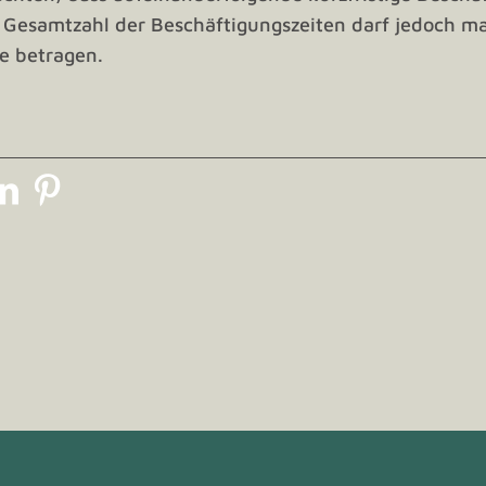
Gesamtzahl der Beschäftigungszeiten darf jedoch max
e betragen.