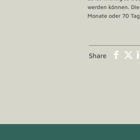
werden können. Die 
Monate oder 70 Tag
Share