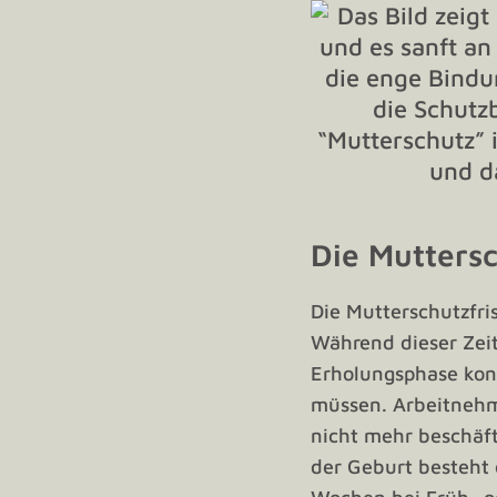
Die Muttersc
Die Mutterschutzfri
Während dieser Zeit
Erholungsphase kon
müssen. Arbeitnehm
nicht mehr beschäft
der Geburt besteht 