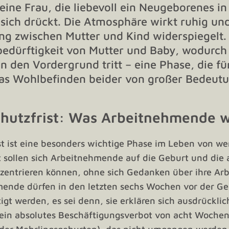
hutzfrist: Was Arbeitnehmende wi
st ist eine besonders wichtige Phase im Leben von we
 sollen sich Arbeitnehmende auf die Geburt und die
zentrieren können, ohne sich Gedanken über ihre Ar
ende dürfen in den letzten sechs Wochen vor der Ge
igt werden, es sei denn, sie erklären sich ausdrücklic
ein absolutes Beschäftigungsverbot von acht Wochen