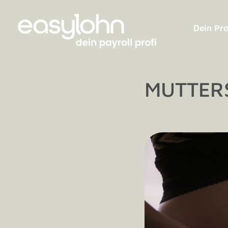
Dein Pro
MUTTER