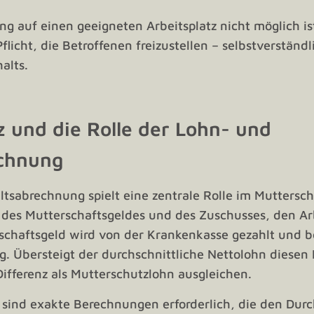
g auf einen geeigneten Arbeitsplatz nicht möglich is
licht, die Betroffenen freizustellen – selbstverständl
alts.
 und die Rolle der Lohn- und
chnung
tsabrechnung spielt eine zentrale Rolle im Muttersc
 des Mutterschaftsgeldes und des Zuschusses, den Ar
schaftsgeld wird von der Krankenkasse gezahlt und b
g. Übersteigt der durchschnittliche Nettolohn diesen
ifferenz als Mutterschutzlohn ausgleichen.
sind exakte Berechnungen erforderlich, die den Durc