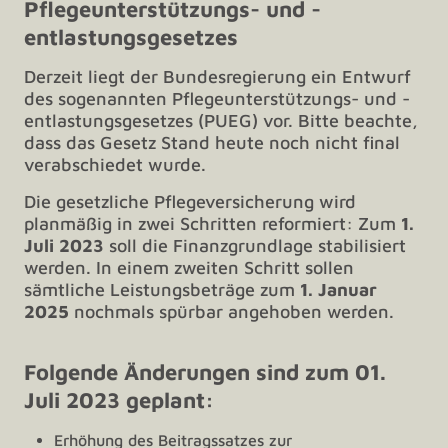
Pflegeunterstützungs- und -
entlastungsgesetzes
Derzeit liegt der Bundesregierung ein Entwurf
des sogenannten Pflegeunterstützungs- und -
entlastungsgesetzes (PUEG) vor. Bitte beachte,
dass das Gesetz Stand heute noch nicht final
verabschiedet wurde.
Die gesetzliche Pflegeversicherung wird
planmäßig in zwei Schritten reformiert: Zum
1.
Juli 2023
soll die Finanzgrundlage stabilisiert
werden. In einem zweiten Schritt sollen
sämtliche Leistungsbeträge zum
1. Januar
2025
nochmals spürbar angehoben werden.
Folgende Änderungen sind zum 01.
Juli 2023 geplant:
Erhöhung des Beitragssatzes zur