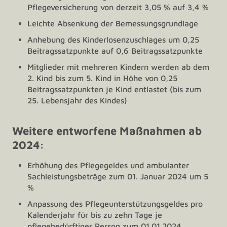
Pflegeversicherung von derzeit 3,05 % auf 3,4 %
Leichte Absenkung der Bemessungsgrundlage
Anhebung des Kinderlosenzuschlages um 0,25
Beitragssatzpunkte auf 0,6 Beitragssatzpunkte
Mitglieder mit mehreren Kindern werden ab dem
2. Kind bis zum 5. Kind in Höhe von 0,25
Beitragssatzpunkten je Kind entlastet (bis zum
25. Lebensjahr des Kindes)
Weitere entworfene Maßnahmen ab
2024:
Erhöhung des Pflegegeldes und ambulanter
Sachleistungsbeträge zum 01. Januar 2024 um 5
%
Anpassung des Pflegeunterstützungsgeldes pro
Kalenderjahr für bis zu zehn Tage je
pflegebedürftiger Person zum 01.01.2024