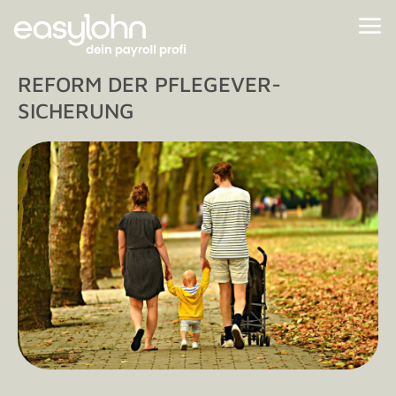
REFORM DER PFLEGEVER­
SICHERUNG