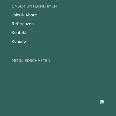
UNSER UNTERNEHMEN
Jobs & About
Referenzen
Kontakt
Kununu
MITGLIEDSCHAFTEN