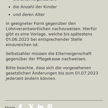
die Anzahl der Kinder
und deren Alter
in geeigneter Form gegenüber den
Lohnverantwortlichen nachzuweisen. Hierfür
gibt es eine Vorlage, welche bis spätestens
01.06.2023 bei entsprechender Stelle
einzureichen ist.
Selbstzahler müssen die Elterneigenschaft
gegenüber der Pflegekasse nachweisen.
Bitte beachte, dass sich die vorgesehenen
gesetzlichen Änderungen bis zum 01.07.2023
jederzeit ändern können.
Share