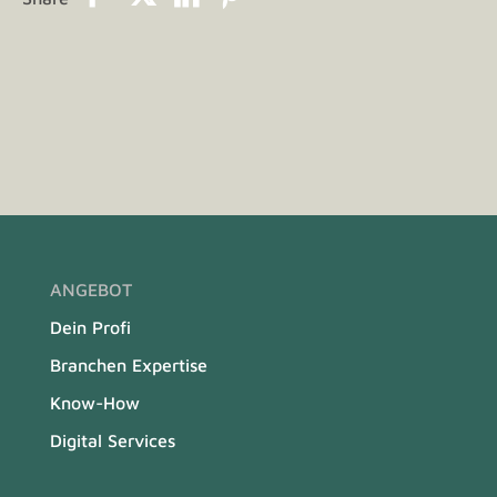
ANGEBOT
Dein Profi
Branchen Expertise
Know-How
Digital Services