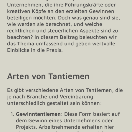
Unternehmen, die ihre Führungskräfte oder
kreativen Köpfe an den erzielten Gewinnen
beteiligen möchten. Doch was genau sind sie,
wie werden sie berechnet, und welche
rechtlichen und steuerlichen Aspekte sind zu
beachten? In diesem Beitrag beleuchten wir
das Thema umfassend und geben wertvolle
Einblicke in die Praxis.
Arten von Tantiemen
Es gibt verschiedene Arten von Tantiemen, die
je nach Branche und Vereinbarung
unterschiedlich gestaltet sein können:
Gewinntantiemen:
Diese Form basiert auf
dem Gewinn eines Unternehmens oder
Projekts. Arbeitnehmende erhalten hier