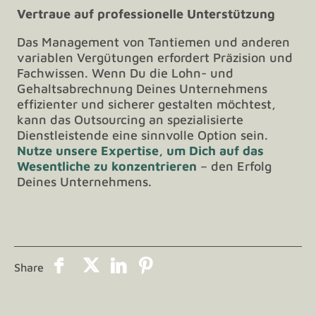
Vertraue auf professionelle Unterstützung
Das Management von Tantiemen und anderen
variablen Vergütungen erfordert Präzision und
Fachwissen. Wenn Du die Lohn- und
Gehaltsabrechnung Deines Unternehmens
effizienter und sicherer gestalten möchtest,
kann das Outsourcing an spezialisierte
Dienstleistende eine sinnvolle Option sein.
Nutze unsere Expertise, um Dich auf das
Wesentliche zu konzentrieren
– den Erfolg
Deines Unternehmens.
Share