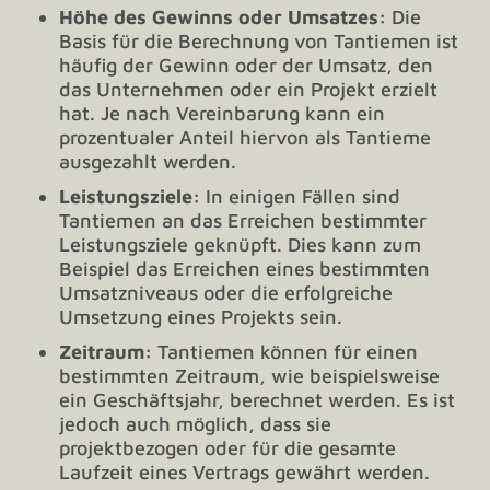
Höhe des Gewinns oder Umsatzes:
Die
Basis für die Berechnung von Tantiemen ist
häufig der Gewinn oder der Umsatz, den
das Unternehmen oder ein Projekt erzielt
hat. Je nach Vereinbarung kann ein
prozentualer Anteil hiervon als Tantieme
ausgezahlt werden.
Leistungsziele:
In einigen Fällen sind
Tantiemen an das Erreichen bestimmter
Leistungsziele geknüpft. Dies kann zum
Beispiel das Erreichen eines bestimmten
Umsatzniveaus oder die erfolgreiche
Umsetzung eines Projekts sein.
Zeitraum:
Tantiemen können für einen
bestimmten Zeitraum, wie beispielsweise
ein Geschäftsjahr, berechnet werden. Es ist
jedoch auch möglich, dass sie
projektbezogen oder für die gesamte
Laufzeit eines Vertrags gewährt werden.