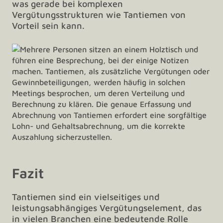
was gerade bei komplexen
Vergütungsstrukturen wie Tantiemen von
Vorteil sein kann.
Fazit
Tantiemen sind ein vielseitiges und
leistungsabhängiges Vergütungselement, das
in vielen Branchen eine bedeutende Rolle