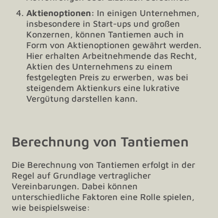
Aktienoptionen:
In einigen Unternehmen,
insbesondere in Start-ups und großen
Konzernen, können Tantiemen auch in
Form von Aktienoptionen gewährt werden.
Hier erhalten Arbeitnehmende das Recht,
Aktien des Unternehmens zu einem
festgelegten Preis zu erwerben, was bei
steigendem Aktienkurs eine lukrative
Vergütung darstellen kann.
Berechnung von Tantiemen
Die Berechnung von Tantiemen erfolgt in der
Regel auf Grundlage vertraglicher
Vereinbarungen. Dabei können
unterschiedliche Faktoren eine Rolle spielen,
wie beispielsweise: