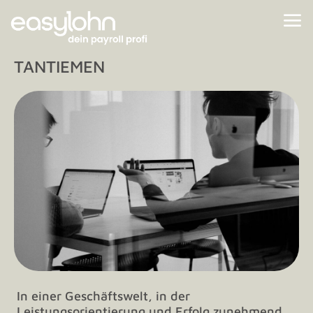
TANTIEMEN
In einer Geschäftswelt, in der
Leistungsorientierung und Erfolg zunehmend