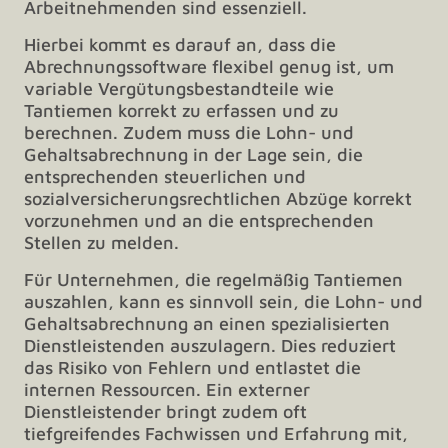
Arbeitnehmenden sind essenziell.
Hierbei kommt es darauf an, dass die
Abrechnungssoftware flexibel genug ist, um
variable Vergütungsbestandteile wie
Tantiemen korrekt zu erfassen und zu
berechnen. Zudem muss die Lohn- und
Gehaltsabrechnung in der Lage sein, die
entsprechenden steuerlichen und
sozialversicherungsrechtlichen Abzüge korrekt
vorzunehmen und an die entsprechenden
Stellen zu melden.
Für Unternehmen, die regelmäßig Tantiemen
auszahlen, kann es sinnvoll sein, die Lohn- und
Gehaltsabrechnung an einen spezialisierten
Dienstleistenden auszulagern. Dies reduziert
das Risiko von Fehlern und entlastet die
internen Ressourcen. Ein externer
Dienstleistender bringt zudem oft
tiefgreifendes Fachwissen und Erfahrung mit,