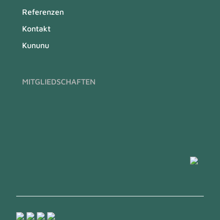
Referenzen
Kontakt
Kununu
MITGLIEDSCHAFTEN