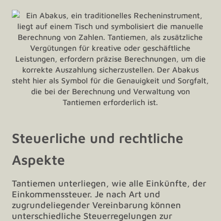
Steuerliche und rechtliche
Aspekte
Tantiemen unterliegen, wie alle Einkünfte, der
Einkommenssteuer. Je nach Art und
zugrundeliegender Vereinbarung können
unterschiedliche Steuerregelungen zur