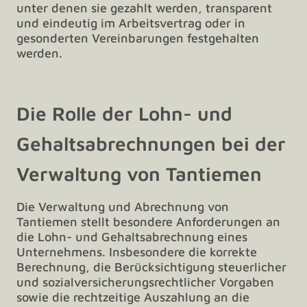
unter denen sie gezahlt werden, transparent
und eindeutig im Arbeitsvertrag oder in
gesonderten Vereinbarungen festgehalten
werden.
Die Rolle der Lohn- und
Gehaltsabrechnungen bei der
Verwaltung von Tantiemen
Die Verwaltung und Abrechnung von
Tantiemen stellt besondere Anforderungen an
die Lohn- und Gehaltsabrechnung eines
Unternehmens. Insbesondere die korrekte
Berechnung, die Berücksichtigung steuerlicher
und sozialversicherungsrechtlicher Vorgaben
sowie die rechtzeitige Auszahlung an die