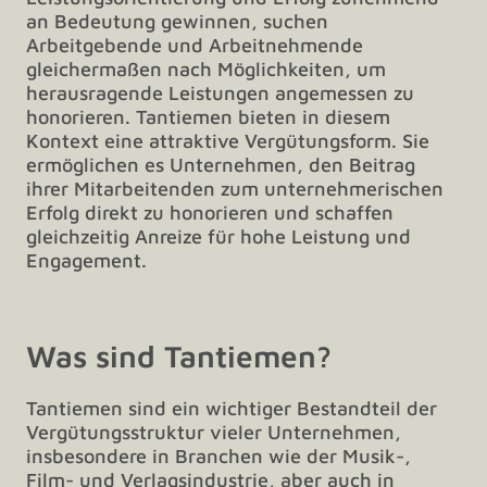
an Bedeutung gewinnen, suchen
Arbeitgebende und Arbeitnehmende
gleichermaßen nach Möglichkeiten, um
herausragende Leistungen angemessen zu
honorieren. Tantiemen bieten in diesem
Kontext eine attraktive Vergütungsform. Sie
ermöglichen es Unternehmen, den Beitrag
ihrer Mitarbeitenden zum unternehmerischen
Erfolg direkt zu honorieren und schaffen
gleichzeitig Anreize für hohe Leistung und
Engagement.
Was sind Tantiemen?
Tantiemen sind ein wichtiger Bestandteil der
Vergütungsstruktur vieler Unternehmen,
insbesondere in Branchen wie der Musik-,
Film- und Verlagsindustrie, aber auch in