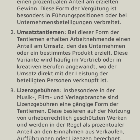
einen prozentualen Anteil am erzielten
Gewinn. Diese Form der Vergütung ist
besonders in Führungspositionen oder bei
Unternehmensbeteiligungen verbreitet.
Umsatztantiemen:
Bei dieser Form der
Tantiemen erhalten Arbeitnehmende einen
Anteil am Umsatz, den das Unternehmen
oder ein bestimmtes Produkt erzielt. Diese
Variante wird häufig im Vertrieb oder in
kreativen Berufen angewandt, wo der
Umsatz direkt mit der Leistung der
beteiligten Personen verknüpft ist.
Lizenzgebühren:
Insbesondere in der
Musik-, Film- und Verlagsbranche sind
Lizenzgebühren eine gängige Form der
Tantiemen. Diese basieren auf der Nutzung
von urheberrechtlich geschützten Werken
und werden in der Regel als prozentualer
Anteil an den Einnahmen aus Verkäufen,
Aufführungen oder Lizenzen berechnet.