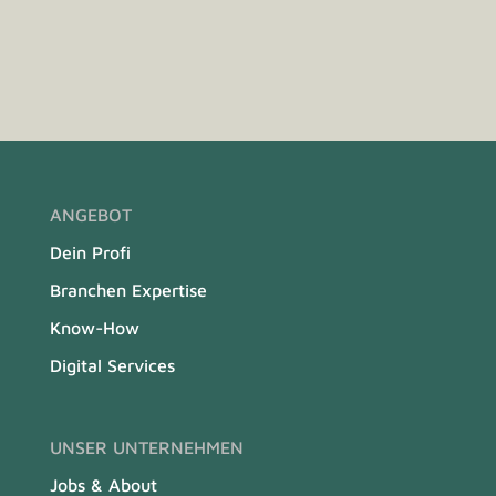
ANGEBOT
Dein Profi
Branchen Expertise
Know-How
Digital Services
UNSER UNTERNEHMEN
Jobs & About