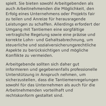
spielt. Sie bieten sowohl Arbeitgebenden als
auch Arbeitnehmenden die Möglichkeit, den
Erfolg eines Unternehmens oder Projekts fair
zu teilen und Anreize für herausragende
Leistungen zu schaffen. Allerdings erfordert der
Umgang mit Tantiemen eine sorgfältige
vertragliche Regelung sowie eine präzise und
korrekte Lohn- und Gehaltsabrechnung, um
steuerliche und sozialversicherungsrechtliche
Aspekte zu berücksichtigen und mögliche
Konflikte zu vermeiden.
Arbeitgebende sollten sich daher gut
informieren und gegebenenfalls professionelle
Unterstützung in Anspruch nehmen, um
sicherzustellen, dass die Tantiemenregelungen
sowohl für das Unternehmen als auch für die
Arbeitnehmenden vorteilhaft und
rechtskonform gestaltet sind.