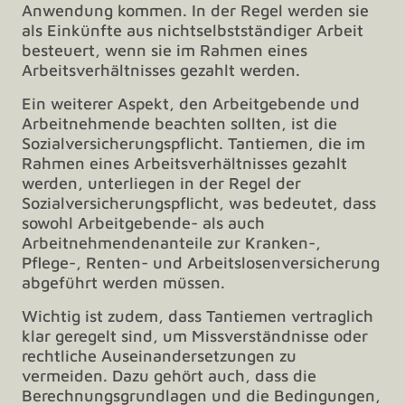
Anwendung kommen. In der Regel werden sie
als Einkünfte aus nichtselbstständiger Arbeit
besteuert, wenn sie im Rahmen eines
Arbeitsverhältnisses gezahlt werden.
Ein weiterer Aspekt, den Arbeitgebende und
Arbeitnehmende beachten sollten, ist die
Sozialversicherungspflicht. Tantiemen, die im
Rahmen eines Arbeitsverhältnisses gezahlt
werden, unterliegen in der Regel der
Sozialversicherungspflicht, was bedeutet, dass
sowohl Arbeitgebende- als auch
Arbeitnehmendenanteile zur Kranken-,
Pflege-, Renten- und Arbeitslosenversicherung
abgeführt werden müssen.
Wichtig ist zudem, dass Tantiemen vertraglich
klar geregelt sind, um Missverständnisse oder
rechtliche Auseinandersetzungen zu
vermeiden. Dazu gehört auch, dass die
Berechnungsgrundlagen und die Bedingungen,