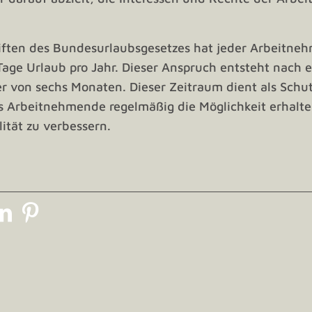
ften des Bundesurlaubsgesetzes hat jeder Arbeitne
age Urlaub pro Jahr. Dieser Anspruch entsteht nach e
r von sechs Monaten. Dieser Zeitraum dient als Sc
ss Arbeitnehmende regelmäßig die Möglichkeit erhalte
ität zu verbessern.